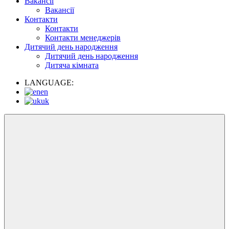
Вакансії
Вакансії
Контакти
Контакти
Контакти менеджерів
Дитячий день народження
Дитячий день народження
Дитяча кімната
LANGUAGE:
en
uk