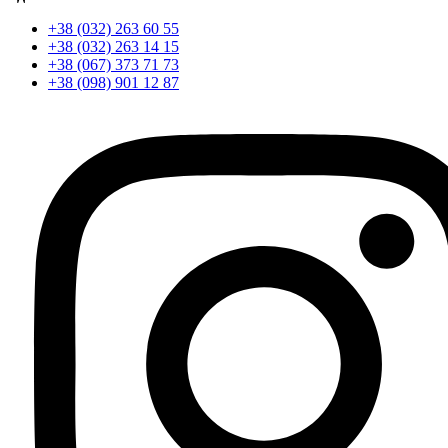
+38 (032) 263 60 55
+38 (032) 263 14 15
+38 (067) 373 71 73
+38 (098) 901 12 87