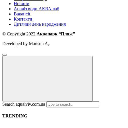
Новини
Аналіз води АКВА лаб​
Вакансії
Контакти
Дитячий день народження
© Copyright 2022
Аквапарк “Пляж”
Developed by Martsun A,.
Search aqualviv.com.ua
TRENDING