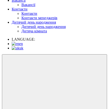
Вакансії
Вакансії
Контакти
Контакти
Контакти менеджерів
Дитячий день народження
Дитячий день народження
Дитяча кімната
LANGUAGE:
en
uk