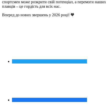
спортсмен може розкрити свій потенціал, а перемоги наших
плавців – це гордість для всіх нас.
Вперед до нових звершень у 2026 році! 🧡