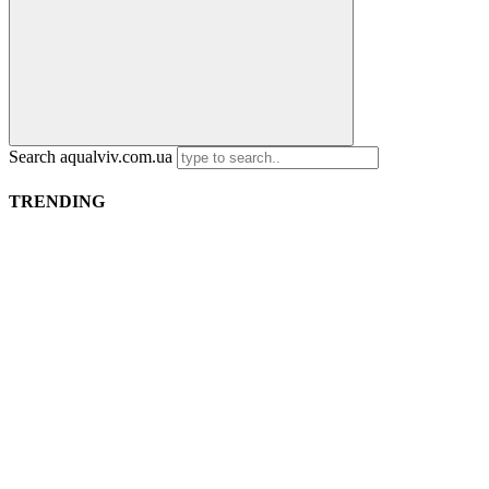
Search aqualviv.com.ua
TRENDING