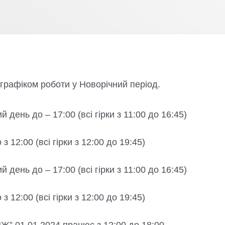
графіком роботи у Новорічний період.
 день до – 17:00 (всі гірки з 11:00 до 16:45)
 12:00 (всі гірки з 12:00 до 19:45)
 день до – 17:00 (всі гірки з 11:00 до 16:45)
 12:00 (всі гірки з 12:00 до 19:45)
Ж” 01.01.2024 працює з 12:00 до 18:00