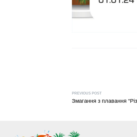
PREVIOUS POST
Змагання з плавання “Різ