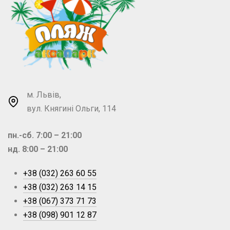
м. Львів,
вул. Княгині Ольги, 114
пн.-сб. 7:00 – 21:00
нд. 8:00 – 21:00
+38 (032) 263 60 55
+38 (032) 263 14 15
+38 (067) 373 71 73
+38 (098) 901 12 87