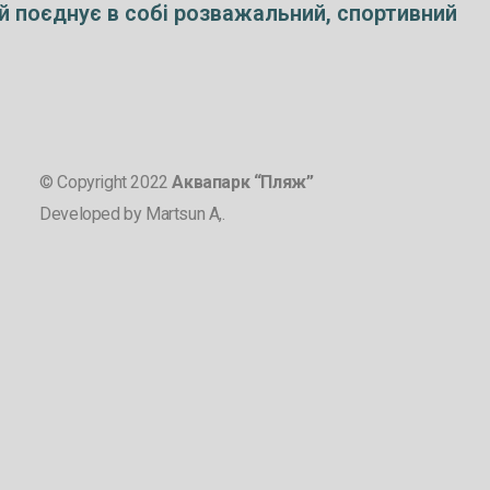
й поєднує в собі розважальний, спортивний
© Copyright 2022
Аквапарк “Пляж”
Developed by Martsun A,.