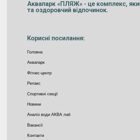
Аквапарк «ПЛЯЖ» - це комплекс, яки
та оздоровчий відпочинок.
Корисні посилання:
Головна
Аквапарк
Фітнес-центр
Релакс
Спортивні секції
Новини
Аналіз води АКВА лаб​
Вакансії
Контакти