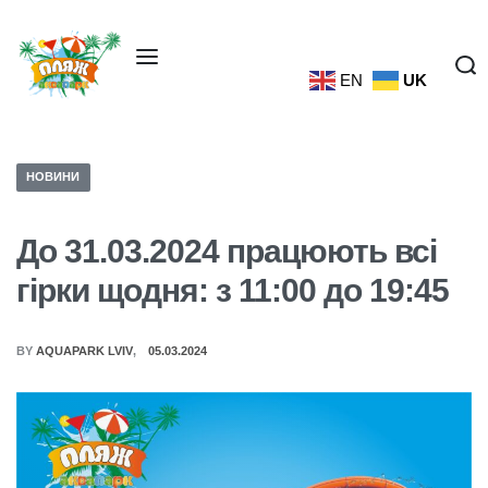
EN
UK
НОВИНИ
До 31.03.2024 працюють всі
гірки щодня: з 11:00 до 19:45
BY
AQUAPARK LVIV
05.03.2024