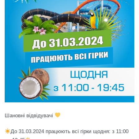
Шановні відвідувачі
До 31.03.2024 працюють всі гірки щодня: з 11:00