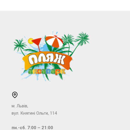
м. Львів,
вул. Княгині Ольги, 114
пн.-сб. 7:00 – 21:00