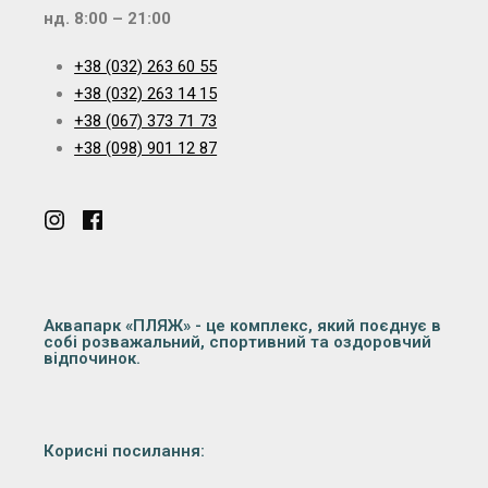
нд. 8:00 – 21:00
+38 (032) 263 60 55
+38 (032) 263 14 15
+38 (067) 373 71 73
+38 (098) 901 12 87
Аквапарк «ПЛЯЖ» - це комплекс, який поєднує в
собі розважальний, спортивний та оздоровчий
відпочинок.
Корисні посилання: