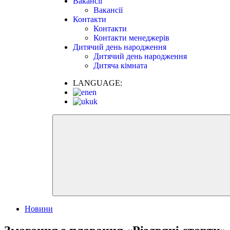
Вакансії
Вакансії
Контакти
Контакти
Контакти менеджерів
Дитячий день народження
Дитячий день народження
Дитяча кімната
LANGUAGE:
en
uk
Новини