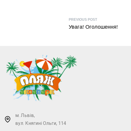
PREVIOUS POST
Увага! Оголошення!
м. Львів,
вул. Княгині Ольги, 114