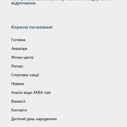
відпочинок.
Корисні посилання:
Головна
Аквапарк
Фітнес-центр
Релакс
Спортивні секції
Новини
Аналіз води АКВА лаб​
Вакансії
Контакти
Дитячий день народження