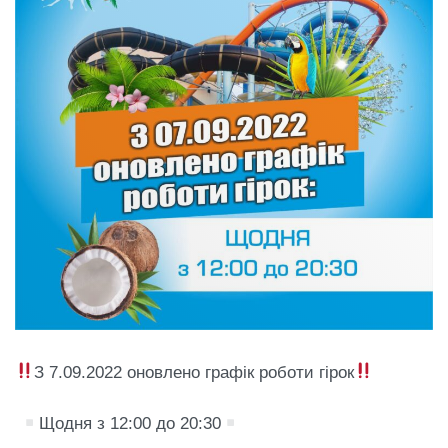
З 7.09.2022 оновлено графік роботи гірок
Щодня з 12:00 до 20:30