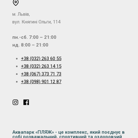
м. Львів,
вул. Княгині Ольги, 114
пн.-сб. 7:00 – 21:00
нд. 8:00 – 21:00
+38 (032) 263 60 55
+38 (032) 263 14 15
+38 (067) 373 71 73
+38 (098) 901 12 87
Аквапарк «ПЛЯЖ» - це комплекс, який поєднує в
собі розважальний, спортивний та оздоровчий