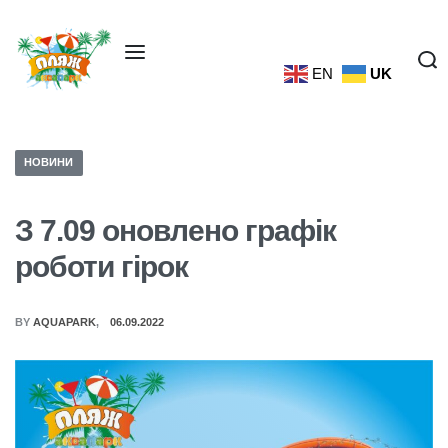
EN
UK
НОВИНИ
З 7.09 оновлено графік
роботи гірок
BY
AQUAPARK
06.09.2022