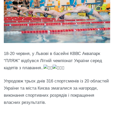
18-20 червня, у Львові в басейні КВВС Аквапарк
“ПЛЯЖ” відбувся Літній чемпіонат України серед
кадетів з плавання..
Упродовж трьох днів 316 спортсменів із 20 областей
України та міста Києва змагалися за нагороди,
виконання спортивних розрядів і покращення
власних результатів.