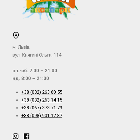
м. Львів,
вул. Княгині Ольги, 114
пн.-сб. 7:00 – 21:00
нд. 8:00 – 21:00
+38 (032) 263 60 55
+38 (032) 263 14 15
+38 (067) 373 71 73
+38 (098) 901 12 87