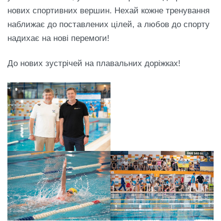
нових спортивних вершин. Нехай кожне тренування
наближає до поставлених цілей, а любов до спорту
надихає на нові перемоги!
До нових зустрічей на плавальних доріжках!