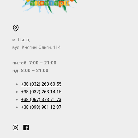
м. Львів,
вул. Княгині Ольги, 114
пн.-сб. 7:00 – 21:00
нд. 8:00 – 21:00
+38 (032) 263 60 55
+38 (032) 263 14 15
+38 (067) 373 71 73
+38 (098) 901 12 87