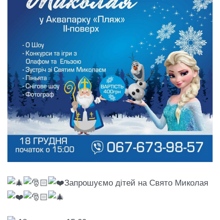
Запрошуємо дітей на Свято Миколая