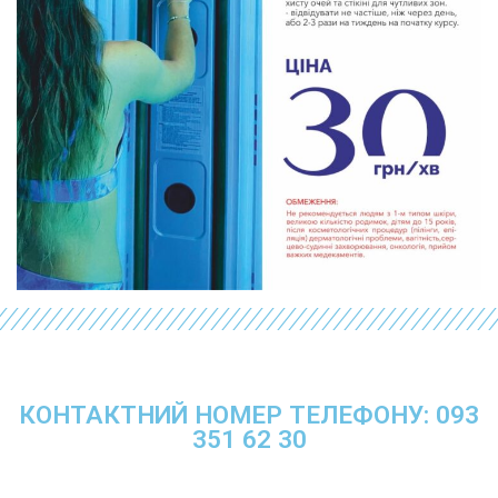
КОНТАКТНИЙ НОМЕР ТЕЛЕФОНУ: 093
351 62 30