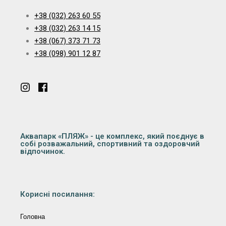
+38 (032) 263 60 55
+38 (032) 263 14 15
+38 (067) 373 71 73
+38 (098) 901 12 87
Аквапарк «ПЛЯЖ» - це комплекс, який поєднує в
собі розважальний, спортивний та оздоровчий
відпочинок.
Корисні посилання:
Головна