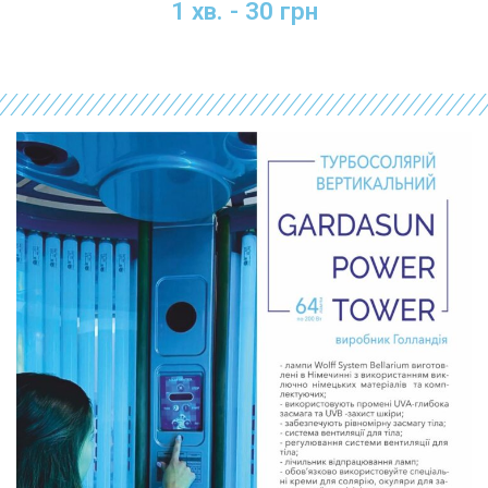
1 хв. - 30 грн