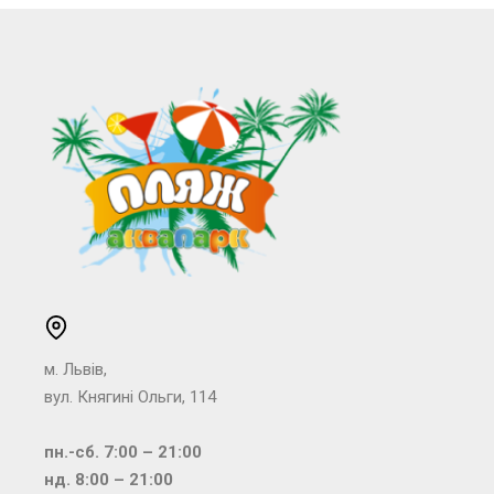
м. Львів,
вул. Княгині Ольги, 114
пн.-сб. 7:00 – 21:00
нд. 8:00 – 21:00