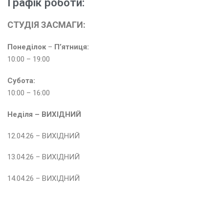
Графік роботи:
СТУДІЯ ЗАСМАГИ:
Понеділок
–
П’ятниця:
10:00 – 19:00
Субота:
10:00 – 16:00
Неділя – ВИХІДНИЙ
12.04.26 – ВИХІДНИЙ
13.04.26 – ВИХІДНИЙ
14.04.26 – ВИХІДНИЙ