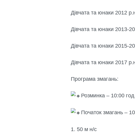
Дівчата та юнаки 2012 р.н
Дівчата та юнаки 2013-20
Дівчата та юнаки 2015-20
Дівчата та юнаки 2017 р.
Програма змагань:
Розминка – 10:00 год
Початок змагань – 10
1. 50 м н/с