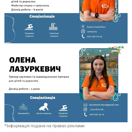
*Інформація подана на правах реклами