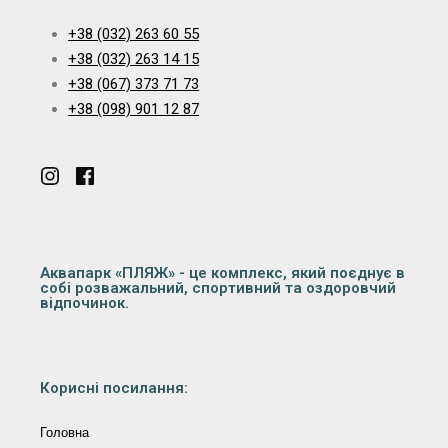
+38 (032) 263 60 55
+38 (032) 263 14 15
+38 (067) 373 71 73
+38 (098) 901 12 87
Аквапарк «ПЛЯЖ» - це комплекс, який поєднує в
собі розважальний, спортивний та оздоровчий
відпочинок.
Корисні посилання:
Головна