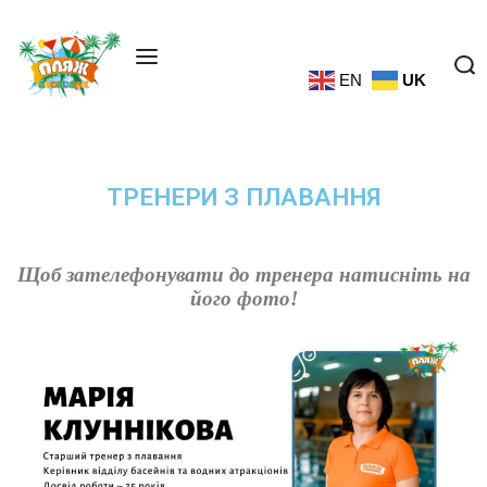
EN
UK
ТРЕНЕРИ З ПЛАВАННЯ
Щоб зателефонувати до тренера натисніть на
його фото!