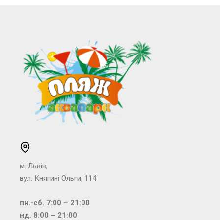
м. Львів,
вул. Княгині Ольги, 114
пн.-сб. 7:00 – 21:00
нд. 8:00 – 21:00