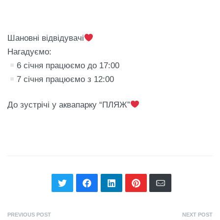
Шановні відвідувачі
Нагадуємо:
6 січня працюємо до 17:00
7 січня працюємо з 12:00
До зустрічі у аквапарку “ПЛЯЖ”
PREVIOUS POST
NEXT POST