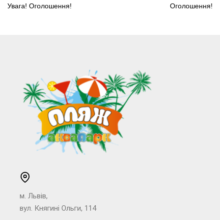
Увага! Оголошення!
Оголошення!
м. Львів,
вул. Княгині Ольги, 114