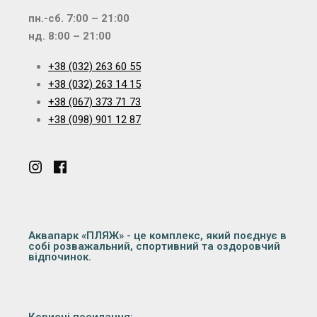
пн.-сб. 7:00 – 21:00
нд. 8:00 – 21:00
+38 (032) 263 60 55
+38 (032) 263 14 15
+38 (067) 373 71 73
+38 (098) 901 12 87
Аквапарк «ПЛЯЖ» - це комплекс, який поєднує в
собі розважальний, спортивний та оздоровчий
відпочинок.