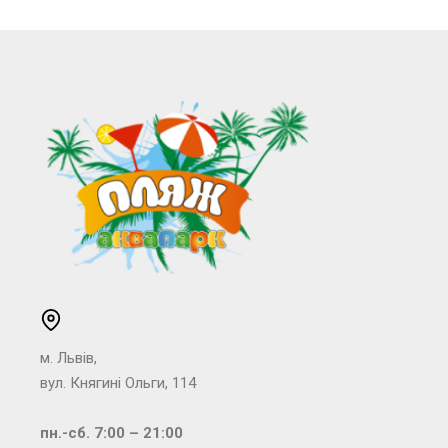
м. Львів,
вул. Княгині Ольги, 114
пн.-сб. 7:00 – 21:00