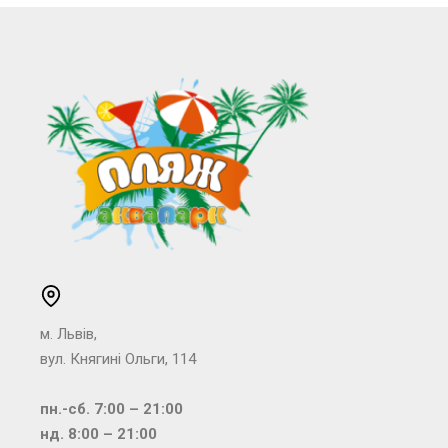
м. Львів,
вул. Княгині Ольги, 114
пн.-сб. 7:00 – 21:00
нд. 8:00 – 21:00