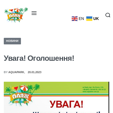
EN
UK
НОВИНИ
Увага! Оголошення!
BY
AQUAPARK
20.01.2023