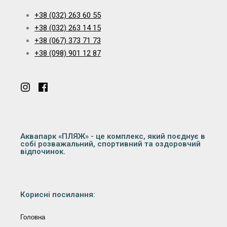
+38 (032) 263 60 55
+38 (032) 263 14 15
+38 (067) 373 71 73
+38 (098) 901 12 87
Аквапарк «ПЛЯЖ» - це комплекс, який поєднує в
собі розважальний, спортивний та оздоровчий
відпочинок.
Корисні посилання:
Головна