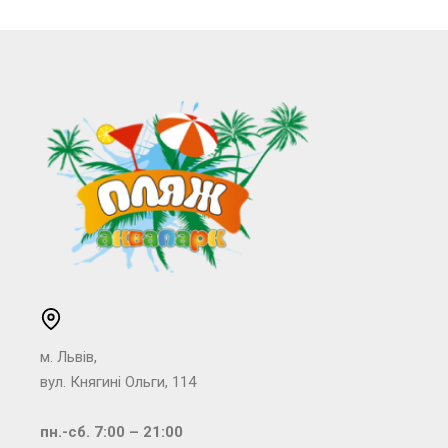
м. Львів,
вул. Княгині Ольги, 114
пн.-сб. 7:00 – 21:00