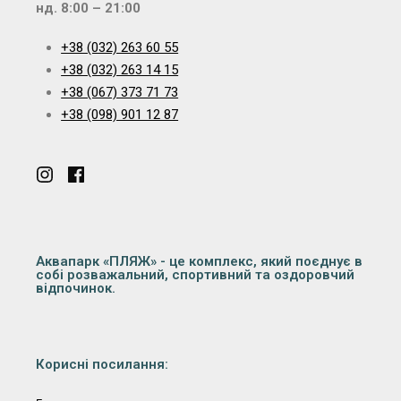
нд. 8:00 – 21:00
+38 (032) 263 60 55
+38 (032) 263 14 15
+38 (067) 373 71 73
+38 (098) 901 12 87
Аквапарк «ПЛЯЖ» - це комплекс, який поєднує в
собі розважальний, спортивний та оздоровчий
відпочинок.
Корисні посилання: