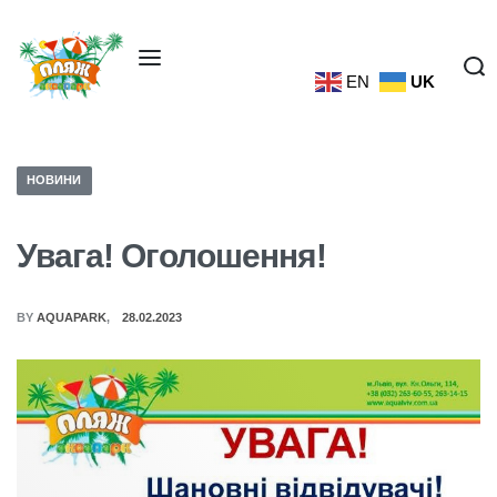
EN
UK
НОВИНИ
Увага! Оголошення!
BY
AQUAPARK
28.02.2023