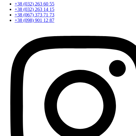
+38 (032) 263 60 55
+38 (032) 263 14 15
+38 (067) 373 71 73
+38 (098) 901 12 87