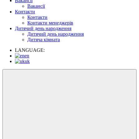
Вакансії
Вакансії
Контакти
Контакти
Контакти менеджерів
Дитячий день народження
Дитячий день народження
Дитяча кімната
LANGUAGE:
en
uk