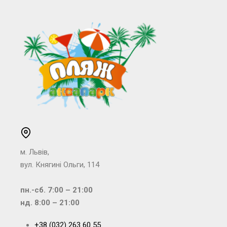
м. Львів,
вул. Княгині Ольги, 114
пн.-сб. 7:00 – 21:00
нд. 8:00 – 21:00
+38 (032) 263 60 55