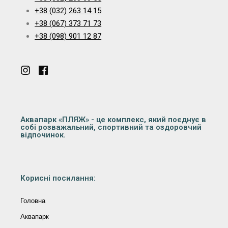
+38 (032) 263 14 15
+38 (067) 373 71 73
+38 (098) 901 12 87
Аквапарк «ПЛЯЖ» - це комплекс, який поєднує в
собі розважальний, спортивний та оздоровчий
відпочинок.
Корисні посилання:
Головна
Аквапарк