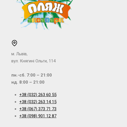
м. Львів,
вул. Княгині Ольги, 114
пн.-сб. 7:00 – 21:00
нд. 8:00 – 21:00
+38 (032) 263 60 55
+38 (032) 263 14 15
+38 (067) 373 71 73
+38 (098) 901 12 87