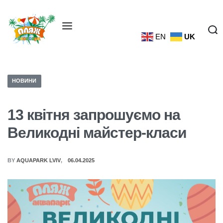
EN
UK
НОВИНИ
13 квітня запрошуємо на
Великодні майстер-класи
BY
AQUAPARK LVIV
06.04.2025