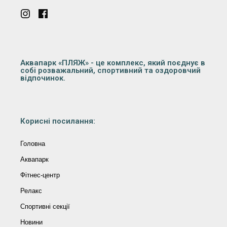
Аквапарк «ПЛЯЖ» - це комплекс, який поєднує в
собі розважальний, спортивний та оздоровчий
відпочинок.
Корисні посилання:
Головна
Аквапарк
Фітнес-центр
Релакс
Спортивні секції
Новини