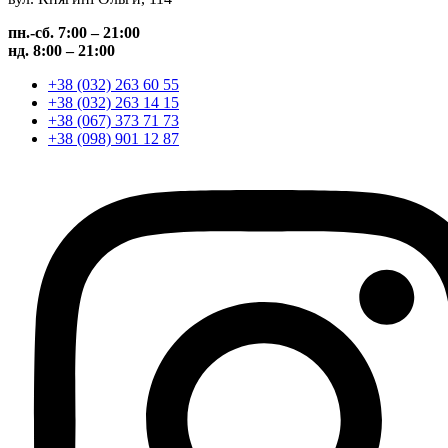
пн.-сб. 7:00 – 21:00
нд. 8:00 – 21:00
+38 (032) 263 60 55
+38 (032) 263 14 15
+38 (067) 373 71 73
+38 (098) 901 12 87