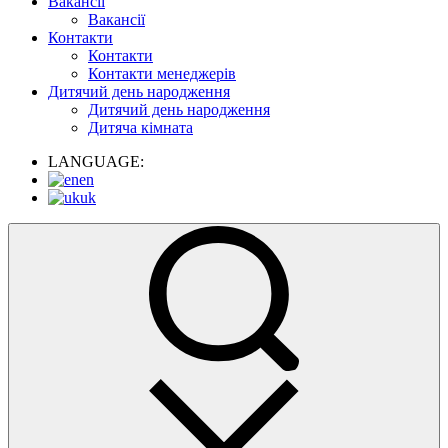
Вакансії
Вакансії
Контакти
Контакти
Контакти менеджерів
Дитячий день народження
Дитячий день народження
Дитяча кімната
LANGUAGE:
en
uk