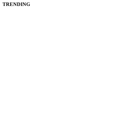
TRENDING