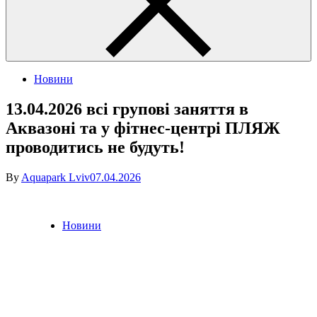
Posted
Новини
in
13.04.2026 всі групові заняття в
Аквазоні та у фітнес-центрі ПЛЯЖ
проводитись не будуть!
By
Aquapark Lviv
07.04.2026
Posted
Новини
in