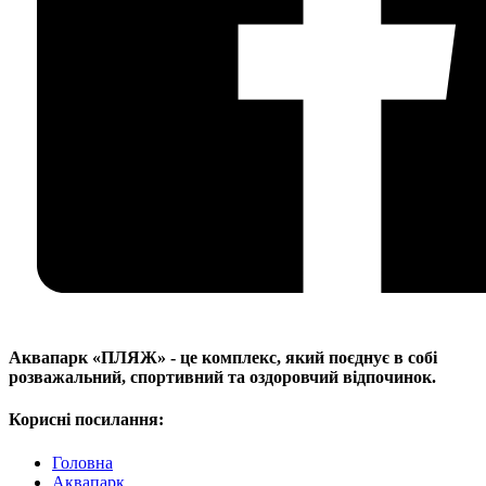
Аквапарк «ПЛЯЖ» - це комплекс, який поєднує в собі
розважальний, спортивний та оздоровчий відпочинок.
Корисні посилання:
Головна
Аквапарк