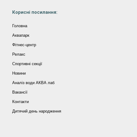
Корисні посилання:
Головна
Аквапарк
Фітнес-центр
Релакс
Спортивні секції
Новини
Аналіз води АКВА лаб​
Вакансії
Контакти
Дитячий день народження