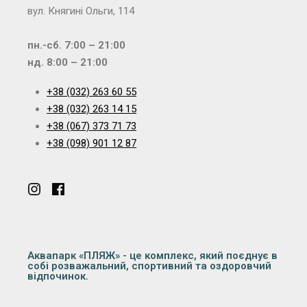
вул. Княгині Ольги, 114
пн.-сб. 7:00 – 21:00
нд. 8:00 – 21:00
+38 (032) 263 60 55
+38 (032) 263 14 15
+38 (067) 373 71 73
+38 (098) 901 12 87
Аквапарк «ПЛЯЖ» - це комплекс, який поєднує в
собі розважальний, спортивний та оздоровчий
відпочинок.