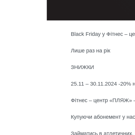
Black Friday у Фітнес – 
Лише раз на рік
ЗНИЖКИ
25.11 – 30.11.2024 -20% 
Фітнес – центр «ПЛЯЖ» –
Купуючи абонемент у нас
Займатись в атлетичних,