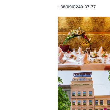
+38(096)240-37-77