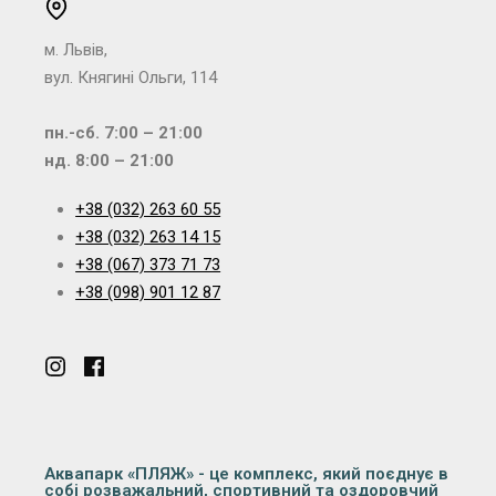
м. Львів,
вул. Княгині Ольги, 114
пн.-сб. 7:00 – 21:00
нд. 8:00 – 21:00
+38 (032) 263 60 55
+38 (032) 263 14 15
+38 (067) 373 71 73
+38 (098) 901 12 87
Аквапарк «ПЛЯЖ» - це комплекс, який поєднує в
собі розважальний, спортивний та оздоровчий