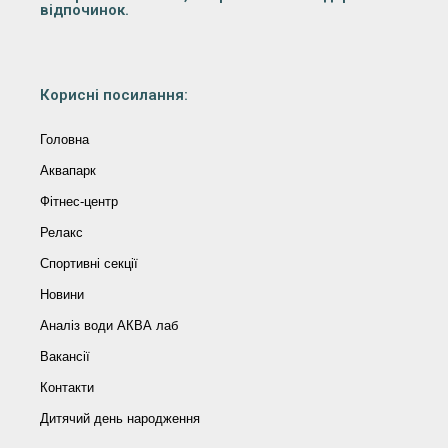
відпочинок.
Корисні посилання:
Головна
Аквапарк
Фітнес-центр
Релакс
Спортивні секції
Новини
Аналіз води АКВА лаб​
Вакансії
Контакти
Дитячий день народження