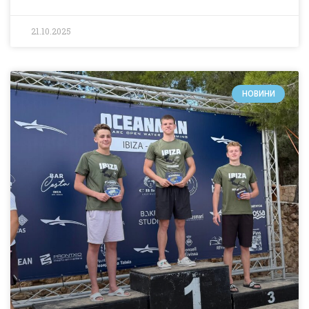
21.10.2025
НОВИНИ