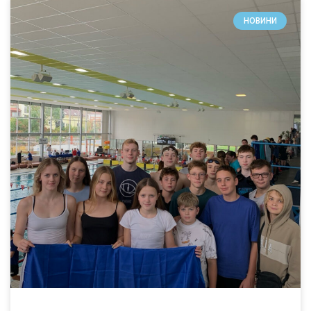
НОВИНИ