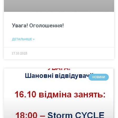
Увага! Оголошення!
ДЕТАЛЬНІШЕ »
17.10.2025
НОВИНИ