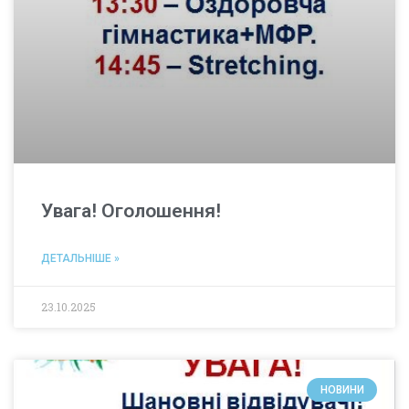
Увага! Оголошення!
ДЕТАЛЬНІШЕ »
23.10.2025
НОВИНИ