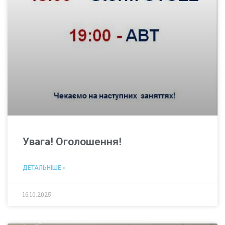
Увага! Оголошення!
ДЕТАЛЬНІШЕ »
16.10.2025