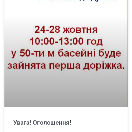
Увага! Оголошення!