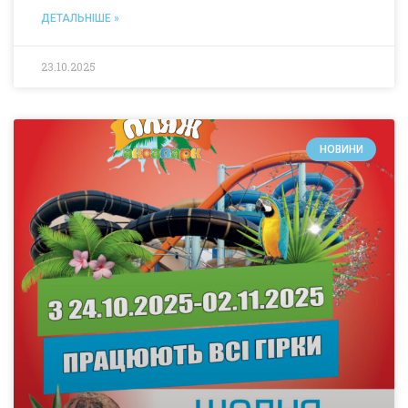
ДЕТАЛЬНІШЕ »
23.10.2025
НОВИНИ