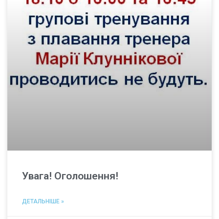
Увага! Оголошення!
ДЕТАЛЬНІШЕ »