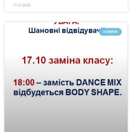
17.10.2025
НОВИНИ