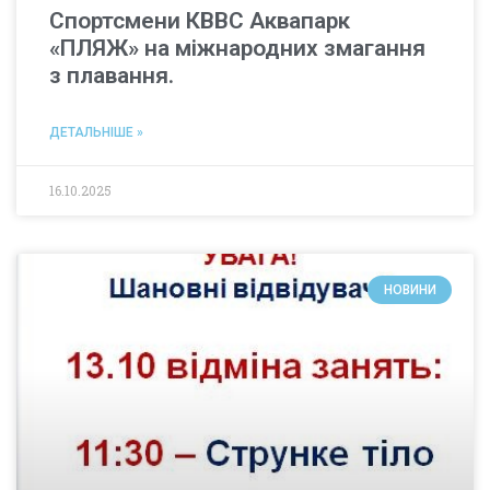
Спортсмени КВВС Аквапарк
«ПЛЯЖ» на міжнародних змагання
з плавання.
ДЕТАЛЬНІШЕ »
16.10.2025
НОВИНИ