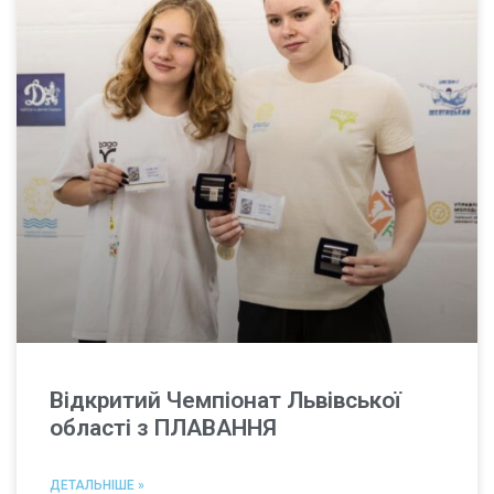
Відкритий Чемпіонат Львівської
області з ПЛАВАННЯ
ДЕТАЛЬНІШЕ »