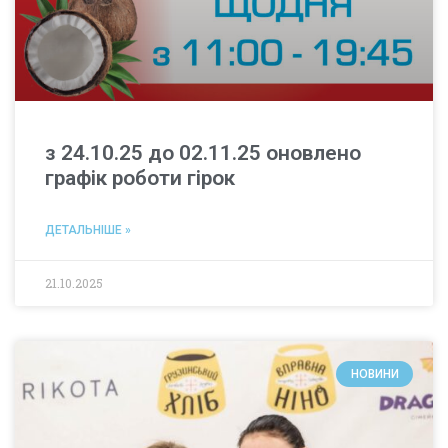
з 24.10.25 до 02.11.25 оновлено
графік роботи гірок
ДЕТАЛЬНІШЕ »
21.10.2025
НОВИНИ