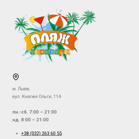
м. Львів,
вул. Княгині Ольги, 114
пн.-сб. 7:00 – 21:00
нд. 8:00 – 21:00
+38 (032) 263 60 55