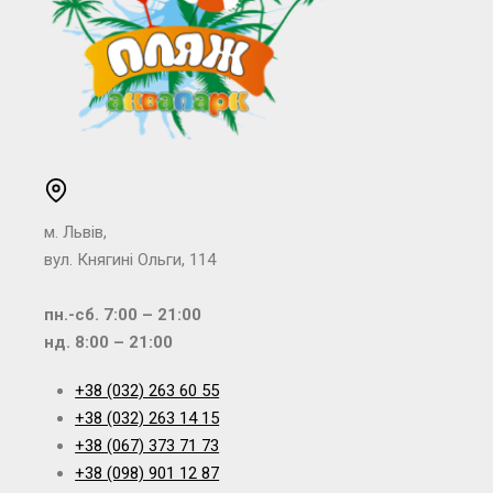
м. Львів,
вул. Княгині Ольги, 114
пн.-сб. 7:00 – 21:00
нд. 8:00 – 21:00
+38 (032) 263 60 55
+38 (032) 263 14 15
+38 (067) 373 71 73
+38 (098) 901 12 87