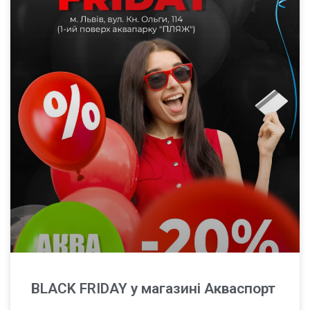
BLACK FRIDAY у магазині Акваспорт