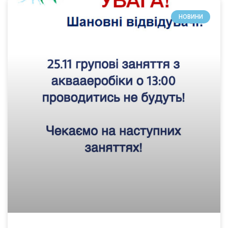
НОВИНИ