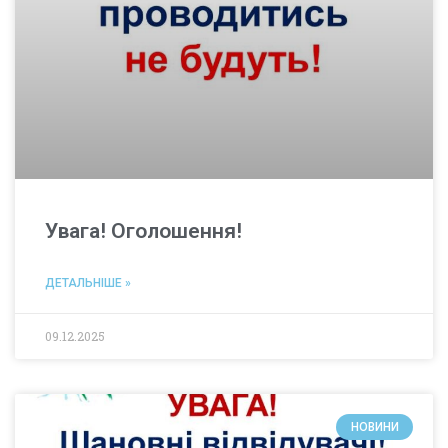
Увага! Оголошення!
ДЕТАЛЬНІШЕ »
09.12.2025
НОВИНИ