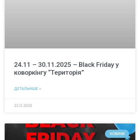
24.11 – 30.11.2025 – Black Friday у
коворкінгу “Територія”
ДЕТАЛЬНІШЕ »
23.11.2025
НОВИНИ