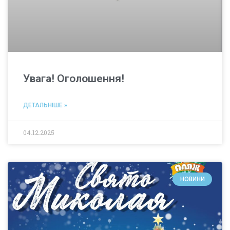
Увага! Оголошення!
ДЕТАЛЬНІШЕ »
04.12.2025
НОВИНИ