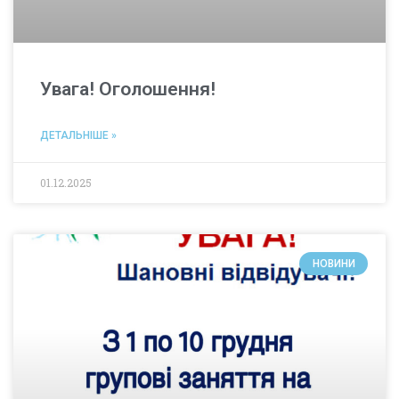
Увага! Оголошення!
ДЕТАЛЬНІШЕ »
01.12.2025
НОВИНИ