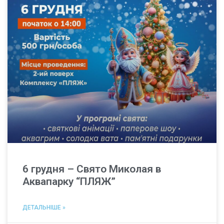
6 грудня – Свято Миколая в
Аквапарку “ПЛЯЖ”
ДЕТАЛЬНІШЕ »