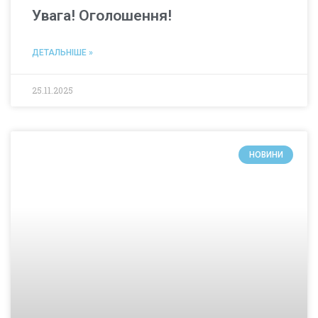
Увага! Оголошення!
ДЕТАЛЬНІШЕ »
25.11.2025
НОВИНИ