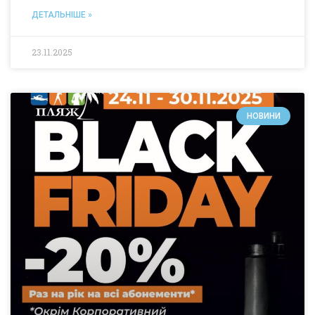
ДЕТАЛЬНІШЕ »
23.11.2025
НОВИНИ