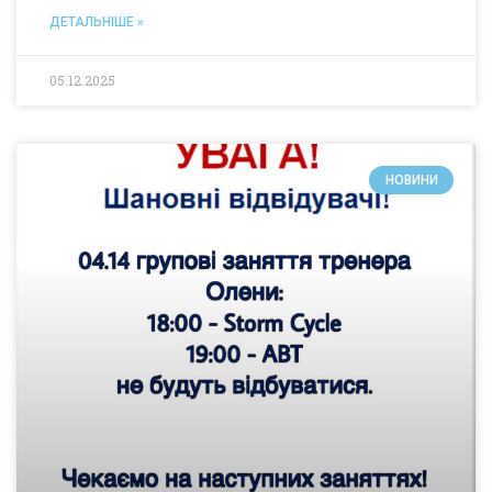
ДЕТАЛЬНІШЕ »
05.12.2025
НОВИНИ