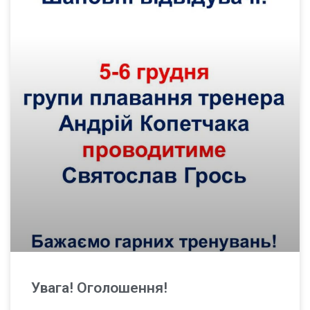
Увага! Оголошення!