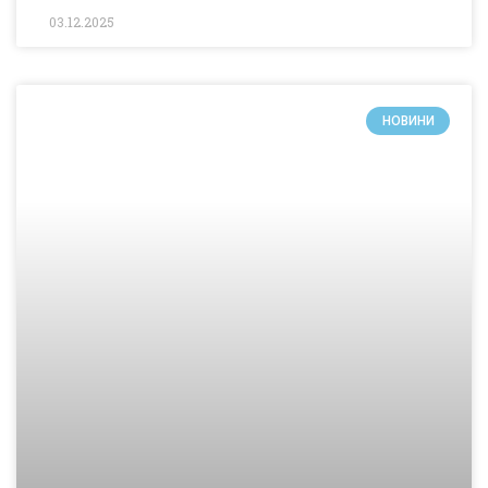
03.12.2025
НОВИНИ