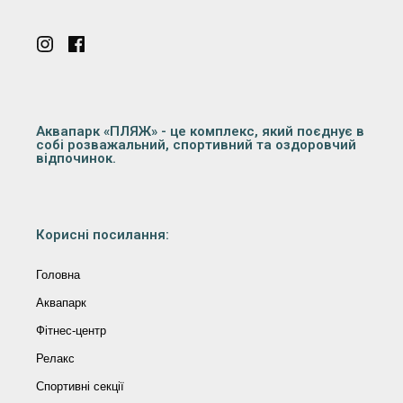
Аквапарк «ПЛЯЖ» - це комплекс, який поєднує в
собі розважальний, спортивний та оздоровчий
відпочинок.
Корисні посилання:
Головна
Аквапарк
Фітнес-центр
Релакс
Спортивні секції