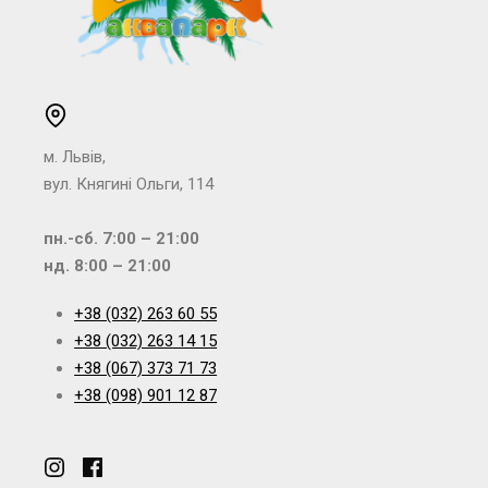
м. Львів,
вул. Княгині Ольги, 114
пн.-сб. 7:00 – 21:00
нд. 8:00 – 21:00
+38 (032) 263 60 55
+38 (032) 263 14 15
+38 (067) 373 71 73
+38 (098) 901 12 87