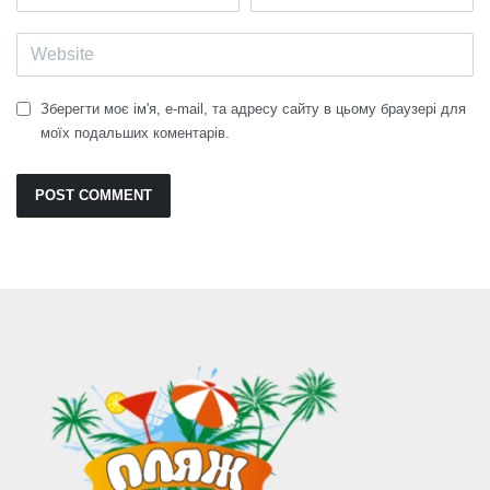
Зберегти моє ім'я, e-mail, та адресу сайту в цьому браузері для
моїх подальших коментарів.