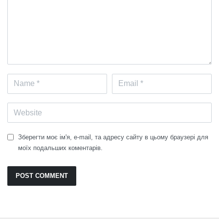
Зберегти моє ім'я, e-mail, та адресу сайту в цьому браузері для
моїх подальших коментарів.