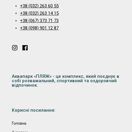
+38 (032) 263 60 55
+38 (032) 263 14 15
+38 (067) 373 71 73
+38 (098) 901 12 87
Аквапарк «ПЛЯЖ» - це комплекс, який поєднує в
собі розважальний, спортивний та оздоровчий
відпочинок.
Корисні посилання:
Головна