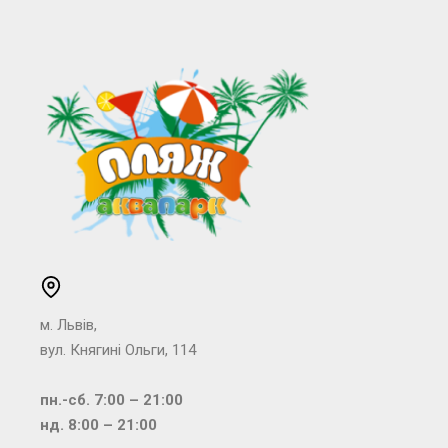
м. Львів,
вул. Княгині Ольги, 114
пн.-сб. 7:00 – 21:00
нд. 8:00 – 21:00