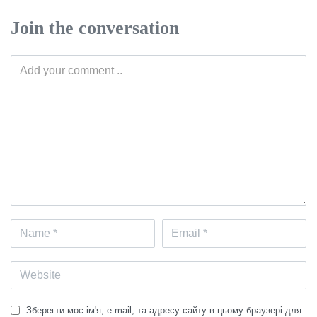
Join the conversation
Зберегти моє ім'я, e-mail, та адресу сайту в цьому браузері для