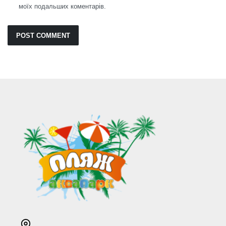
моїх подальших коментарів.