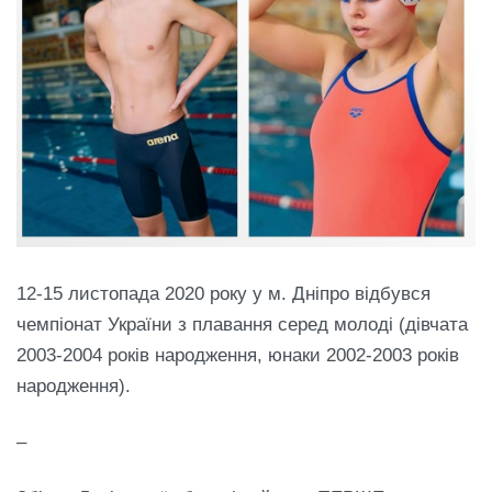
12-15 листопада 2020 року у м. Дніпро відбувся
чемпіонат України з плавання серед молоді (дівчата
2003-2004 років народження, юнаки 2002-2003 років
народження).
–