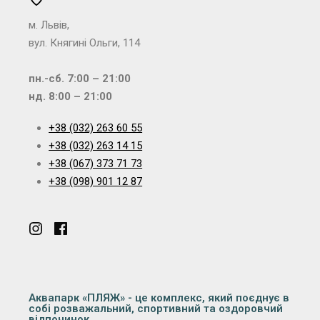
м. Львів,
вул. Княгині Ольги, 114
пн.-сб. 7:00 – 21:00
нд. 8:00 – 21:00
+38 (032) 263 60 55
+38 (032) 263 14 15
+38 (067) 373 71 73
+38 (098) 901 12 87
Аквапарк «ПЛЯЖ» - це комплекс, який поєднує в
собі розважальний, спортивний та оздоровчий
відпочинок.