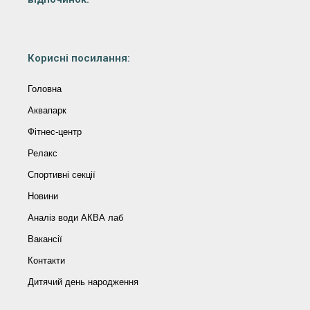
Корисні посилання:
Головна
Аквапарк
Фітнес-центр
Релакс
Спортивні секції
Новини
Аналіз води АКВА лаб​
Вакансії
Контакти
Дитячий день народження