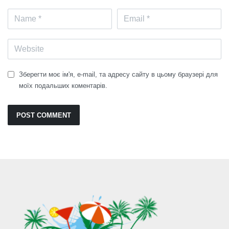
Зберегти моє ім'я, e-mail, та адресу сайту в цьому браузері для
моїх подальших коментарів.