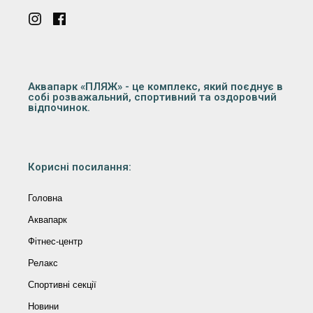
Аквапарк «ПЛЯЖ» - це комплекс, який поєднує в
собі розважальний, спортивний та оздоровчий
відпочинок.
Корисні посилання:
Головна
Аквапарк
Фітнес-центр
Релакс
Спортивні секції
Новини