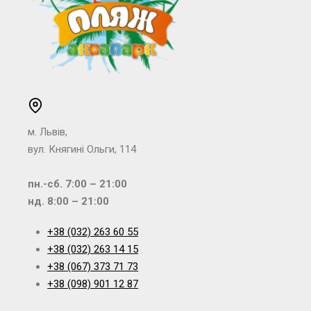
м. Львів,
вул. Княгині Ольги, 114
пн.-сб. 7:00 – 21:00
нд. 8:00 – 21:00
+38 (032) 263 60 55
+38 (032) 263 14 15
+38 (067) 373 71 73
+38 (098) 901 12 87