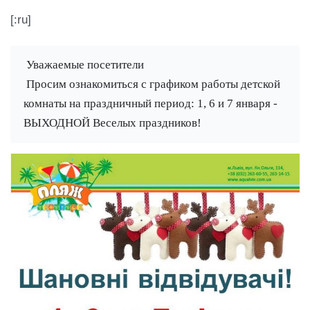
[:ru]
 Уважаемые посетители 
 Просим ознакомиться с графиком работы детской 
комнаты на праздничный период: 1, 6 и 7 января - 
ВЫХОДНОЙ Веселых праздников! 