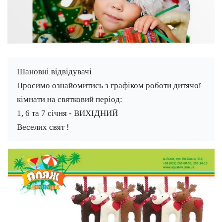
Шановні відвідувачі
Просимо ознайомитись з графіком роботи дитячої 
кімнати на святковий період:
1, 6 та 7 січня - ВИХІДНИЙ
Веселих свят !