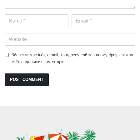
Зберегти моє ім'я, e-mail, та адресу сайту в цьому браузері для
моїх подальших коментарів.