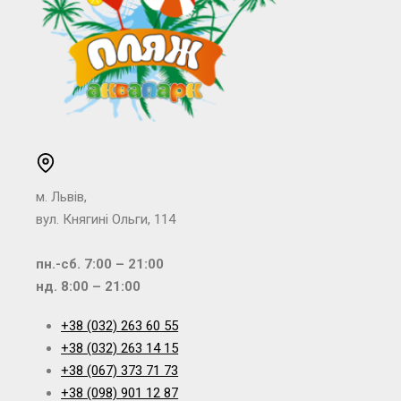
м. Львів,
вул. Княгині Ольги, 114
пн.-сб. 7:00 – 21:00
нд. 8:00 – 21:00
+38 (032) 263 60 55
+38 (032) 263 14 15
+38 (067) 373 71 73
+38 (098) 901 12 87