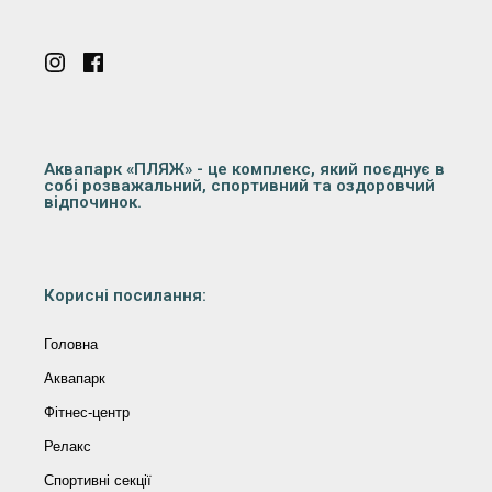
Аквапарк «ПЛЯЖ» - це комплекс, який поєднує в
собі розважальний, спортивний та оздоровчий
відпочинок.
Корисні посилання:
Головна
Аквапарк
Фітнес-центр
Релакс
Спортивні секції