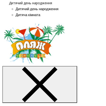
Дитячий день народження
Дитячий день народження
Дитяча кімната