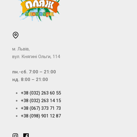
м. Львів,
вул. Княгині Ольги, 114
пн.-сб. 7:00 – 21:00
нд. 8:00 – 21:00
+38 (032) 263 60 55
+38 (032) 263 14 15
+38 (067) 373 71 73
+38 (098) 901 12 87