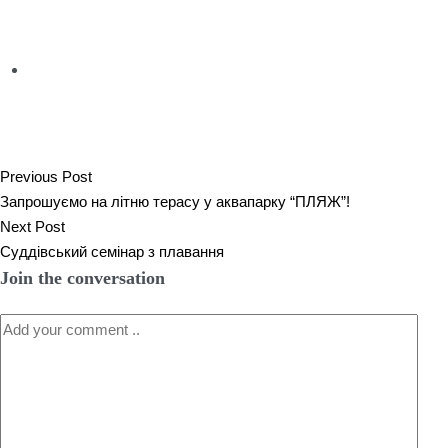
Previous Post
Запрошуємо на літню терасу у аквапарку “ПЛЯЖ”!
Next Post
Суддівський семінар з плавання
Join the conversation