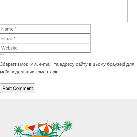
Зберегти моє ім'я, e-mail, та адресу сайту в цьому браузері для
моїх подальших коментарів.