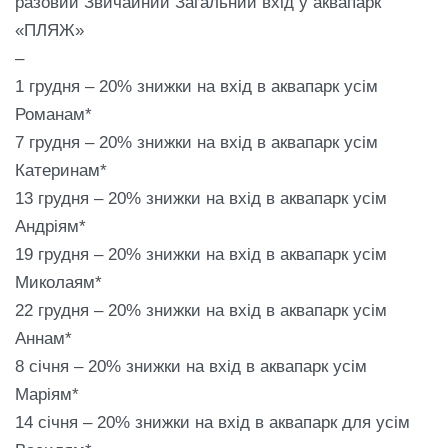
разовий Звичайний Загальний вхід у аквапарк
«ПЛЯЖ»
–
1 грудня – 20% знижки на вхід в аквапарк усім
Романам*
7 грудня – 20% знижки на вхід в аквапарк усім
Катеринам*
13 грудня – 20% знижки на вхід в аквапарк усім
Андріям*
19 грудня – 20% знижки на вхід в аквапарк усім
Миколаям*
22 грудня – 20% знижки на вхід в аквапарк усім
Аннам*
8 січня – 20% знижки на вхід в аквапарк усім
Маріям*
14 січня – 20% знижки на вхід в аквапарк для усім