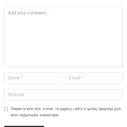
Зберегти моє ім'я, e-mail, та адресу сайту в цьому браузері для
моїх подальших коментарів.