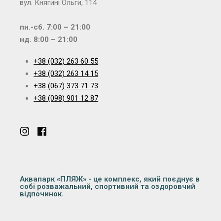
вул. Княгині Ольги, 114
пн.-сб. 7:00 – 21:00
нд. 8:00 – 21:00
+38 (032) 263 60 55
+38 (032) 263 14 15
+38 (067) 373 71 73
+38 (098) 901 12 87
Аквапарк «ПЛЯЖ» - це комплекс, який поєднує в
собі розважальний, спортивний та оздоровчий
відпочинок.