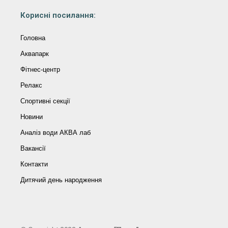
Корисні посилання:
Головна
Аквапарк
Фітнес-центр
Релакс
Спортивні секції
Новини
Аналіз води АКВА лаб​
Вакансії
Контакти
Дитячий день народження