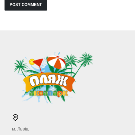
м. Львів,