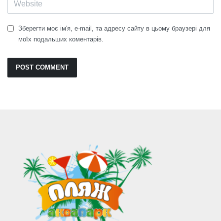
Зберегти моє ім'я, e-mail, та адресу сайту в цьому браузері для
моїх подальших коментарів.