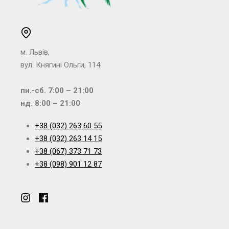
м. Львів,
вул. Княгині Ольги, 114
пн.-сб. 7:00 – 21:00
нд. 8:00 – 21:00
+38 (032) 263 60 55
+38 (032) 263 14 15
+38 (067) 373 71 73
+38 (098) 901 12 87