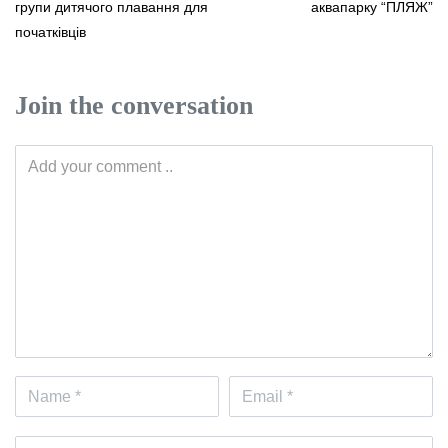
групи дитячого плавання для
аквапарку “ПЛЯЖ”
початківців
Join the conversation