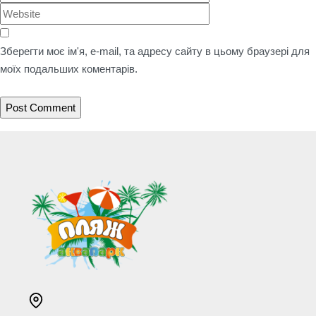
Зберегти моє ім'я, e-mail, та адресу сайту в цьому браузері для
моїх подальших коментарів.