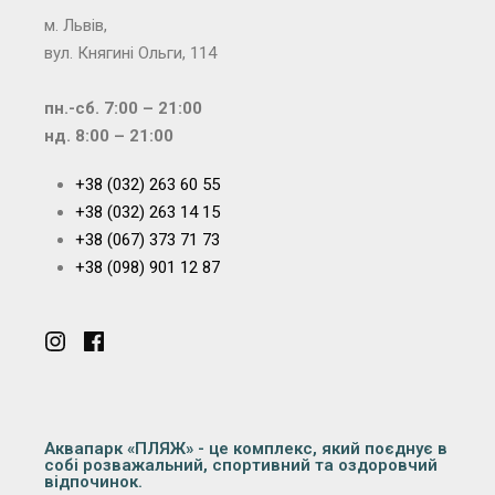
м. Львів,
вул. Княгині Ольги, 114
пн.-сб. 7:00 – 21:00
нд. 8:00 – 21:00
+38 (032) 263 60 55
+38 (032) 263 14 15
+38 (067) 373 71 73
+38 (098) 901 12 87
Аквапарк «ПЛЯЖ» - це комплекс, який поєднує в
собі розважальний, спортивний та оздоровчий
відпочинок.