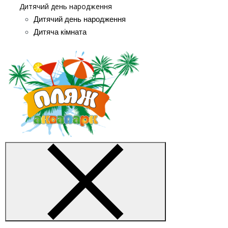
Дитячий день народження
Дитячий день народження
Дитяча кімната