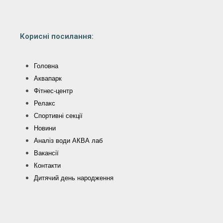
Корисні посилання:
Головна
Аквапарк
Фітнес-центр
Релакс
Спортивні секції
Новини
Аналіз води АКВА лаб​
Вакансії
Контакти
Дитячий день народження