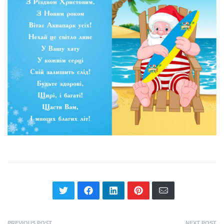
PREVIOUS POST
NEXT POST