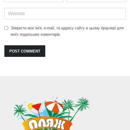
Зберегти моє ім'я, e-mail, та адресу сайту в цьому браузері для
моїх подальших коментарів.