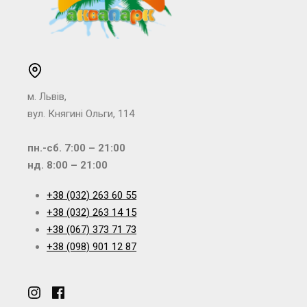
м. Львів,
вул. Княгині Ольги, 114
пн.-сб. 7:00 – 21:00
нд. 8:00 – 21:00
+38 (032) 263 60 55
+38 (032) 263 14 15
+38 (067) 373 71 73
+38 (098) 901 12 87