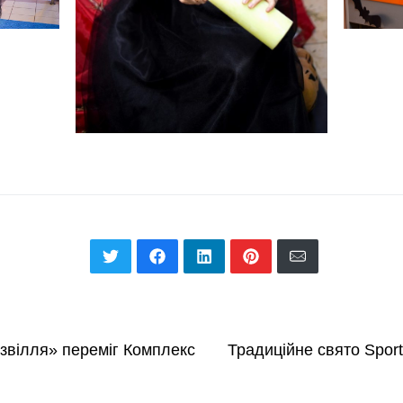
озвілля» переміг Комплекс
Традиційне свято Sport