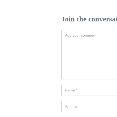
Join the conversa