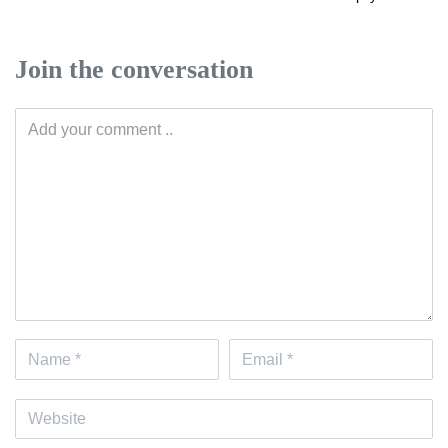
Join the conversation