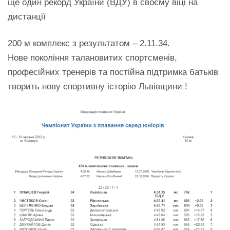
ще один рекорд України (ВДУ) в своєму віці на
дистанції
200 м комплекс з результатом – 2.11.34.
Нове покоління талановитих спортсменів,
професійних тренерів та постійна підтримка батьків
творить нову спортивну історію Львівщини !