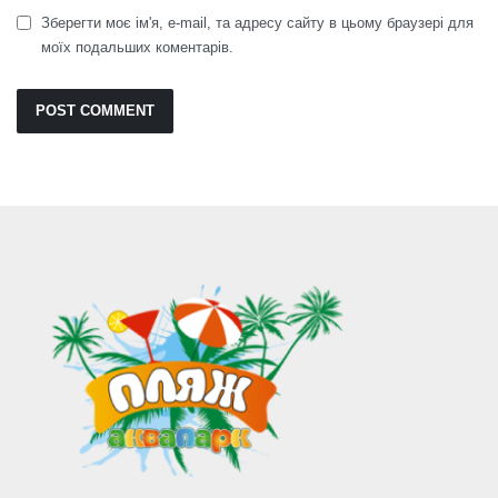
Зберегти моє ім'я, e-mail, та адресу сайту в цьому браузері для
моїх подальших коментарів.