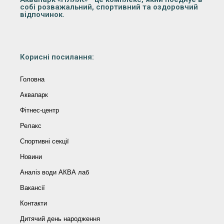
собі розважальний, спортивний та оздоровчий
відпочинок.
Корисні посилання:
Головна
Аквапарк
Фітнес-центр
Релакс
Спортивні секції
Новини
Аналіз води АКВА лаб​
Вакансії
Контакти
Дитячий день народження