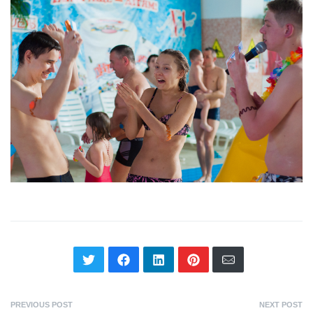
PREVIOUS POST
NEXT POST