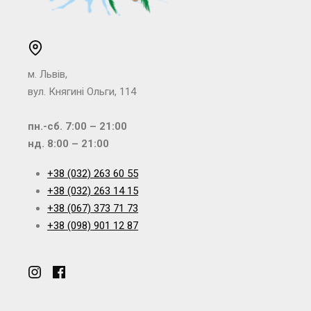
м. Львів,
вул. Княгині Ольги, 114
пн.-сб. 7:00 – 21:00
нд. 8:00 – 21:00
+38 (032) 263 60 55
+38 (032) 263 14 15
+38 (067) 373 71 73
+38 (098) 901 12 87