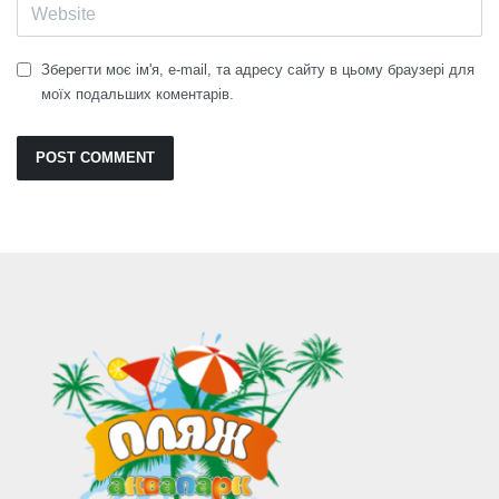
Зберегти моє ім'я, e-mail, та адресу сайту в цьому браузері для
моїх подальших коментарів.