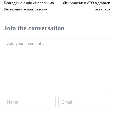
Благодійна акція «Наповнимо
Діти учасників АТО відвідали
Великодній кошик разом»
аквапарк
Join the conversation