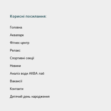
Корисні посилання:
Головна
Аквапарк
Фітнес-центр
Релакс
Спортивні секції
Новини
Аналіз води АКВА лаб​
Вакансії
Контакти
Дитячий день народження