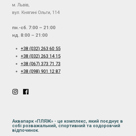
м. Львів,
вул. Княгині Ольги, 114
пн.-сб. 7:00 – 21:00
нд. 8:00 – 21:00
+38 (032) 263 60 55
+38 (032) 263 14 15
+38 (067) 373 71 73
+38 (098) 901 12 87
Аквапарк «ПЛЯЖ» - це комплекс, який поєднує в
собі розважальний, спортивний та оздоровчий
відпочинок.