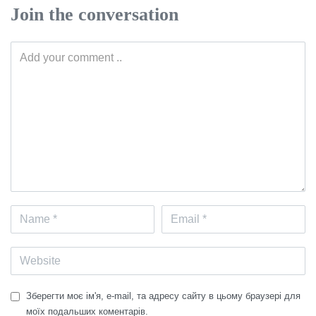
Join the conversation
Зберегти моє ім'я, e-mail, та адресу сайту в цьому браузері для
моїх подальших коментарів.