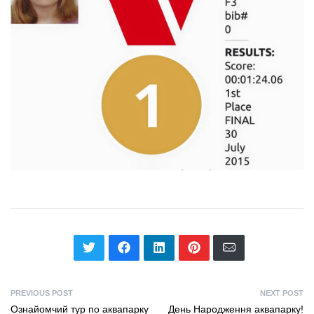
PREVIOUS POST
NEXT POST
Ознайомчий тур по аквапарку
День Народження аквапарку!