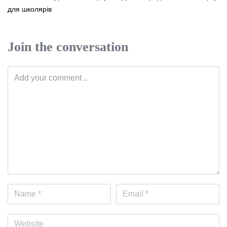
для школярів
Join the conversation