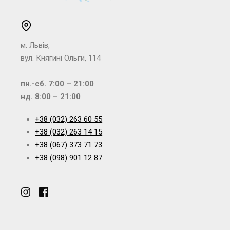
м. Львів,
вул. Княгині Ольги, 114
пн.-сб. 7:00 – 21:00
нд. 8:00 – 21:00
+38 (032) 263 60 55
+38 (032) 263 14 15
+38 (067) 373 71 73
+38 (098) 901 12 87