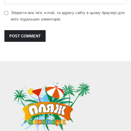
Зберегти моє ім'я, e-mail, та адресу сайту в цьому браузері для
моїх подальших коментарів.