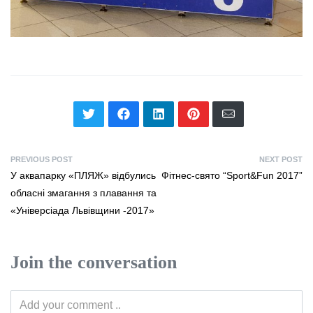
PREVIOUS POST
NEXT POST
У аквапарку «ПЛЯЖ» відбулись
Фітнес-свято “Sport&Fun 2017”
обласні змагання з плавання та
«Універсіада Львівщини -2017»
Join the conversation