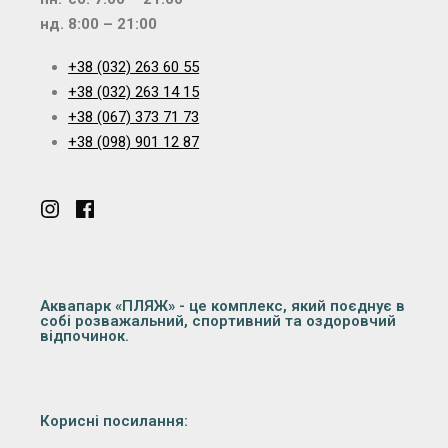
нд. 8:00 – 21:00
+38 (032) 263 60 55
+38 (032) 263 14 15
+38 (067) 373 71 73
+38 (098) 901 12 87
Аквапарк «ПЛЯЖ» - це комплекс, який поєднує в
собі розважальний, спортивний та оздоровчий
відпочинок.
Корисні посилання: