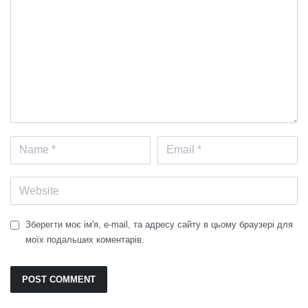
Зберегти моє ім'я, e-mail, та адресу сайту в цьому браузері для
моїх подальших коментарів.