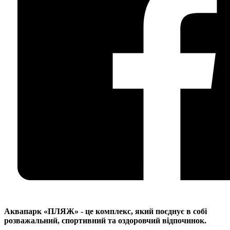
Аквапарк «ПЛЯЖ» - це комплекс, який поєднує в собі
розважальний, спортивний та оздоровчий відпочинок.