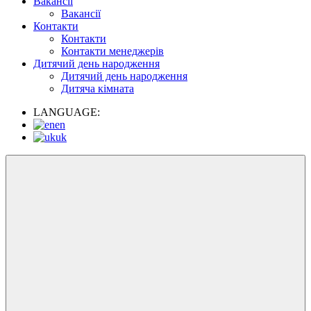
Вакансії
Вакансії
Контакти
Контакти
Контакти менеджерів
Дитячий день народження
Дитячий день народження
Дитяча кімната
LANGUAGE:
en
uk