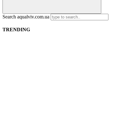
Search aqualviv.com.ua
TRENDING