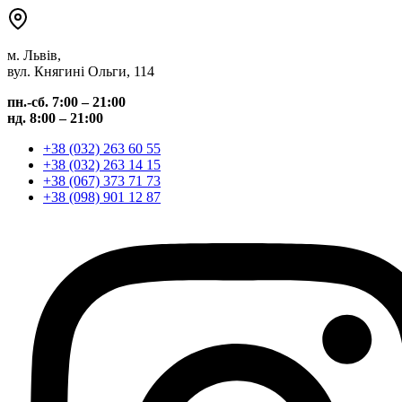
м. Львів,
вул. Княгині Ольги, 114
пн.-сб. 7:00 – 21:00
нд. 8:00 – 21:00
+38 (032) 263 60 55
+38 (032) 263 14 15
+38 (067) 373 71 73
+38 (098) 901 12 87