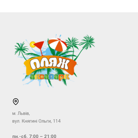
м. Львів,
вул. Княгині Ольги, 114
пн.-сб. 7:00 – 21:00