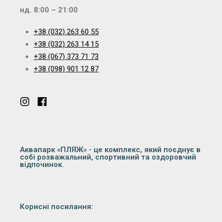
нд. 8:00 – 21:00
+38 (032) 263 60 55
+38 (032) 263 14 15
+38 (067) 373 71 73
+38 (098) 901 12 87
Аквапарк «ПЛЯЖ» - це комплекс, який поєднує в
собі розважальний, спортивний та оздоровчий
відпочинок.
Корисні посилання: