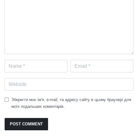
Зберегти моє ім'я, e-mail, та адресу сайту в цьому браузері для
моїх подальших коментарів.