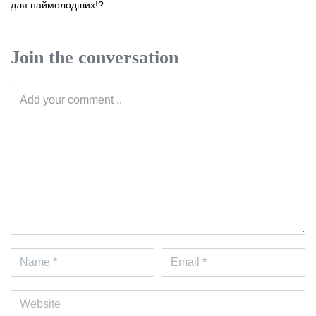
для наймолодших!?
Join the conversation