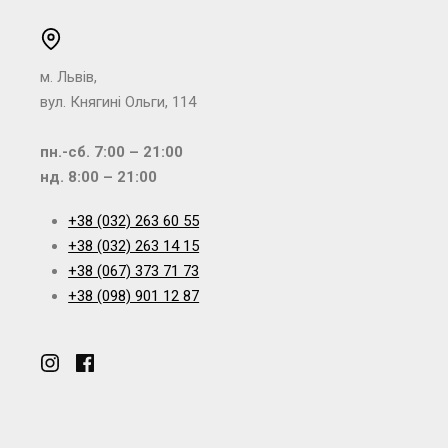
м. Львів,
вул. Княгині Ольги, 114
пн.-сб. 7:00 – 21:00
нд. 8:00 – 21:00
+38 (032) 263 60 55
+38 (032) 263 14 15
+38 (067) 373 71 73
+38 (098) 901 12 87