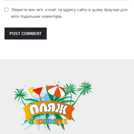
Зберегти моє ім'я, e-mail, та адресу сайту в цьому браузері для
моїх подальших коментарів.