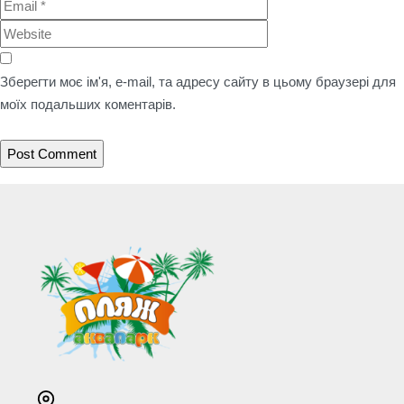
Зберегти моє ім'я, e-mail, та адресу сайту в цьому браузері для
моїх подальших коментарів.