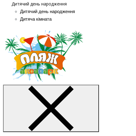
Дитячий день народження
Дитячий день народження
Дитяча кімната