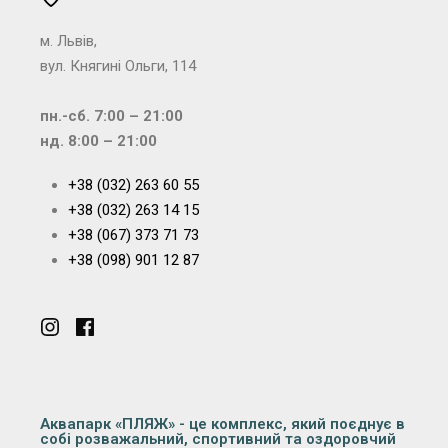
м. Львів,
вул. Княгині Ольги, 114
пн.-сб. 7:00 – 21:00
нд. 8:00 – 21:00
+38 (032) 263 60 55
+38 (032) 263 14 15
+38 (067) 373 71 73
+38 (098) 901 12 87
Аквапарк «ПЛЯЖ» - це комплекс, який поєднує в
собі розважальний, спортивний та оздоровчий