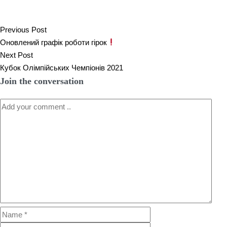
Previous Post
Оновлений графік роботи гірок
Next Post
Кубок Олімпійських Чемпіонів 2021
Join the conversation