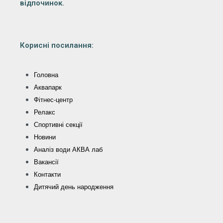
відпочинок.
Корисні посилання:
Головна
Аквапарк
Фітнес-центр
Релакс
Спортивні секції
Новини
Аналіз води АКВА лаб​
Вакансії
Контакти
Дитячий день народження