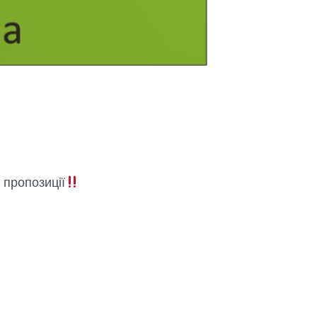
 пропозиції