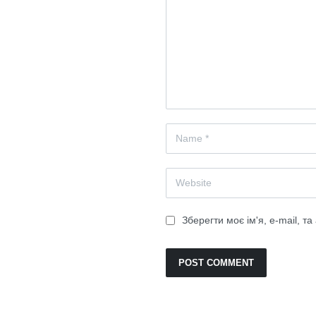
Зберегти моє ім'я, e-mail, т