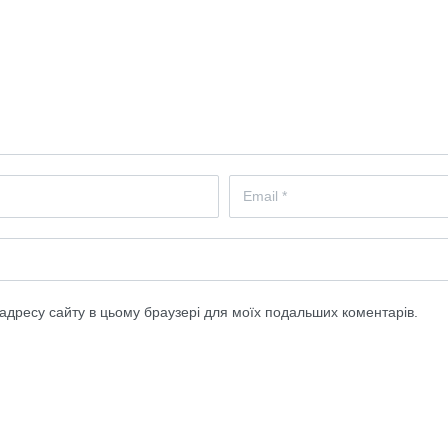
а адресу сайту в цьому браузері для моїх подальших коментарів.