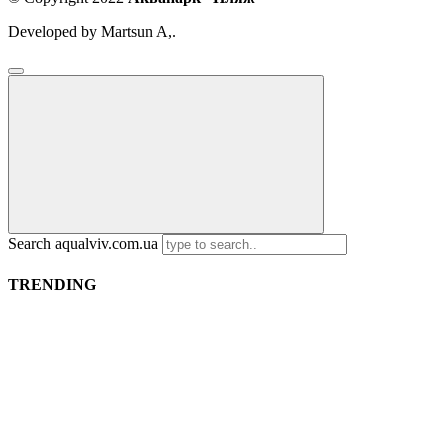
Developed by Martsun A,.
Search aqualviv.com.ua
TRENDING