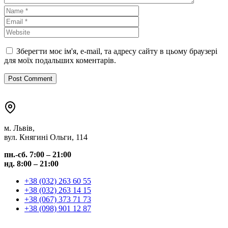
Зберегти моє ім'я, e-mail, та адресу сайту в цьому браузері
для моїх подальших коментарів.
м. Львів,
вул. Княгині Ольги, 114
пн.-сб. 7:00 – 21:00
нд. 8:00 – 21:00
+38 (032) 263 60 55
+38 (032) 263 14 15
+38 (067) 373 71 73
+38 (098) 901 12 87