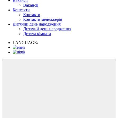
Вакансії
Вакансії
Контакти
Контакти
Контакти менеджерів
Дитячий день народження
Дитячий день народження
Дитяча кімната
LANGUAGE:
en
uk